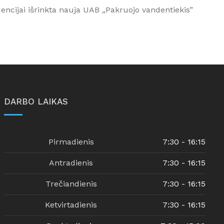
encijai išrinkta nauja UAB „Pakruojo vandentiekis”
DARBO LAIKAS
Pirmadienis
7:30 - 16:15
Antradienis
7:30 - 16:15
Trečiandienis
7:30 - 16:15
Ketvirtadienis
7:30 - 16:15