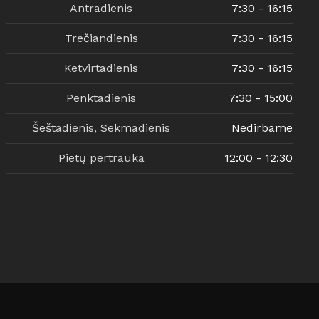
Antradienis
7:30 - 16:15
Trečiandienis
7:30 - 16:15
Ketvirtadienis
7:30 - 16:15
Penktadienis
7:30 - 15:00
Šeštadienis, Sekmadienis
Nedirbame
Pietų pertrauka
12:00 - 12:30