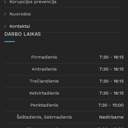
Korupcijos prevencija
Nuorodos
Kontaktai
DARBO LAIKAS
Pirmadienis
7:30 - 16:15
Antradienis
7:30 - 16:15
Trečiandienis
7:30 - 16:15
Ketvirtadienis
7:30 - 16:15
Penktadienis
7:30 - 15:00
Šeštadienis, Sekmadienis
Nedirbame