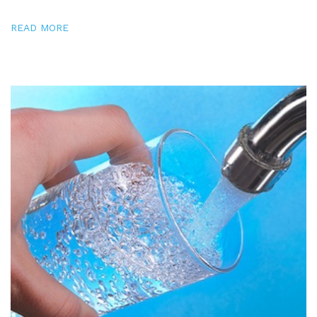
READ MORE