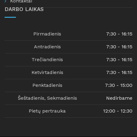
Kontaktai
DARBO LAIKAS
Pirmadienis
7:30 - 16:15
Antradienis
7:30 - 16:15
Trečiandienis
7:30 - 16:15
Ketvirtadienis
7:30 - 16:15
Penktadienis
7:30 - 15:00
Šeštadienis, Sekmadienis
Nedirbame
Pietų pertrauka
12:00 - 12:30